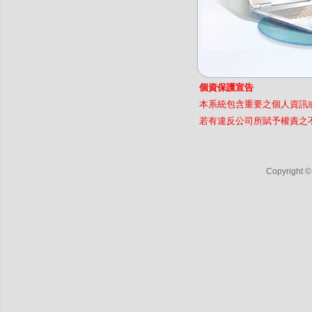
個資保護宣告
本系統包含重要之個人資訊
若有違反公司所賦予權責之
Copyright 